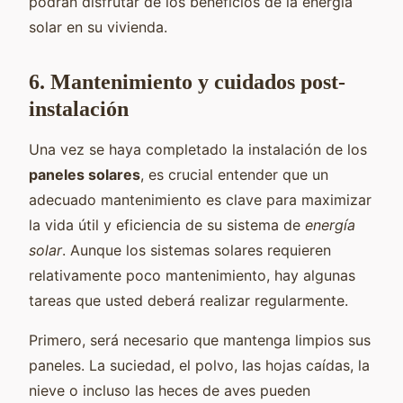
podrán disfrutar de los beneficios de la energía
solar en su vivienda.
6. Mantenimiento y cuidados post-
instalación
Una vez se haya completado la instalación de los
paneles solares
, es crucial entender que un
adecuado mantenimiento es clave para maximizar
la vida útil y eficiencia de su sistema de
energía
solar
. Aunque los sistemas solares requieren
relativamente poco mantenimiento, hay algunas
tareas que usted deberá realizar regularmente.
Primero, será necesario que mantenga limpios sus
paneles. La suciedad, el polvo, las hojas caídas, la
nieve o incluso las heces de aves pueden