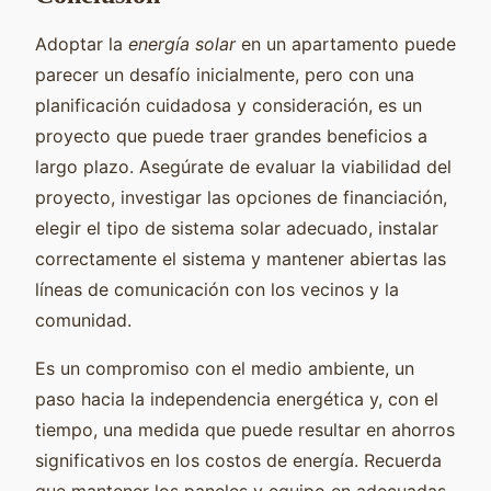
Adoptar la
energía solar
en un apartamento puede
parecer un desafío inicialmente, pero con una
planificación cuidadosa y consideración, es un
proyecto que puede traer grandes beneficios a
largo plazo. Asegúrate de evaluar la viabilidad del
proyecto, investigar las opciones de financiación,
elegir el tipo de sistema solar adecuado, instalar
correctamente el sistema y mantener abiertas las
líneas de comunicación con los vecinos y la
comunidad.
Es un compromiso con el medio ambiente, un
paso hacia la independencia energética y, con el
tiempo, una medida que puede resultar en ahorros
significativos en los costos de energía. Recuerda
que mantener los paneles y equipo en adecuadas