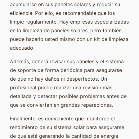
acumularse en sus paneles solares y reducir su
eficiencia. Por ello, es recomendable que los
limpie regularmente. Hay empresas especializadas
en la limpieza de paneles solares, pero también
puede hacerlo usted mismo con un kit de limpieza
adecuado.
Además, deberá revisar sus paneles y el sistema
de soporte de forma periódica para asegurarse
de que no hay daños ni desperfectos. Un
profesional puede realizar una revisión más
detallada y detectar posibles problemas antes de
que se conviertan en grandes reparaciones.
Finalmente, es conveniente que monitoree el
rendimiento de su sistema solar para asegurarse
de que está generando la cantidad de energía