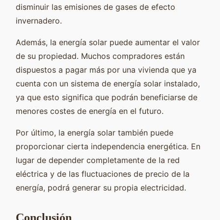
disminuir las emisiones de gases de efecto
invernadero.
Además, la energía solar puede aumentar el valor
de su propiedad. Muchos compradores están
dispuestos a pagar más por una vivienda que ya
cuenta con un sistema de energía solar instalado,
ya que esto significa que podrán beneficiarse de
menores costes de energía en el futuro.
Por último, la energía solar también puede
proporcionar cierta independencia energética. En
lugar de depender completamente de la red
eléctrica y de las fluctuaciones de precio de la
energía, podrá generar su propia electricidad.
Conclusión