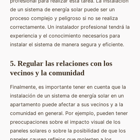
profesional para realizar esta tarea. La instalación
de un sistema de energía solar puede ser un
proceso complejo y peligroso si no se realiza
correctamente. Un instalador profesional tendrá la
experiencia y el conocimiento necesarios para
instalar el sistema de manera segura y eficiente.
5. Regular las relaciones con los
vecinos y la comunidad
Finalmente, es importante tener en cuenta que la
instalación de un sistema de energía solar en un
apartamento puede afectar a sus vecinos y a la
comunidad en general. Por ejemplo, pueden tener
preocupaciones sobre el impacto visual de los
paneles solares o sobre la posibilidad de que los
paneles causen reflejos que molesten a los