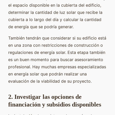
el espacio disponible en la cubierta del edificio,
determinar la cantidad de luz solar que recibe la
cubierta a lo largo del día y calcular la cantidad
de energía que se podría generar.
También tendrán que considerar si su edificio está
en una zona con restricciones de construcción o
regulaciones de energía solar. Esta etapa también
es un buen momento para buscar asesoramiento
profesional. Hay muchas empresas especializadas
en energía solar que podrán realizar una
evaluación de la viabilidad de su proyecto.
2. Investigar las opciones de
financiación y subsidios disponibles