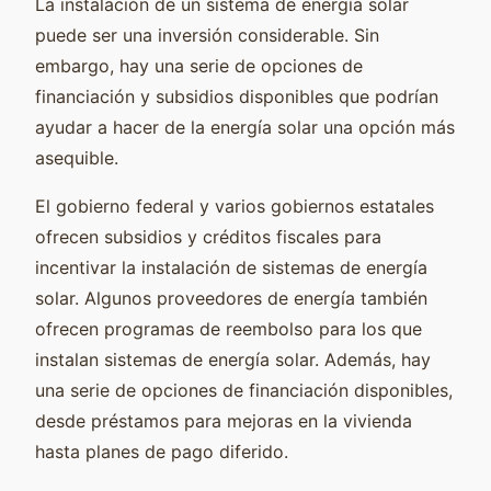
La instalación de un sistema de energía solar
puede ser una inversión considerable. Sin
embargo, hay una serie de opciones de
financiación y subsidios disponibles que podrían
ayudar a hacer de la energía solar una opción más
asequible.
El gobierno federal y varios gobiernos estatales
ofrecen subsidios y créditos fiscales para
incentivar la instalación de sistemas de energía
solar. Algunos proveedores de energía también
ofrecen programas de reembolso para los que
instalan sistemas de energía solar. Además, hay
una serie de opciones de financiación disponibles,
desde préstamos para mejoras en la vivienda
hasta planes de pago diferido.