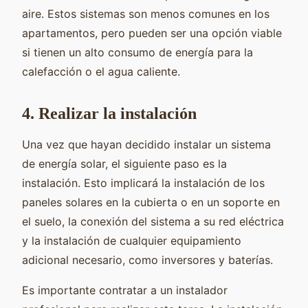
aire. Estos sistemas son menos comunes en los
apartamentos, pero pueden ser una opción viable
si tienen un alto consumo de energía para la
calefacción o el agua caliente.
4. Realizar la instalación
Una vez que hayan decidido instalar un sistema
de energía solar, el siguiente paso es la
instalación. Esto implicará la instalación de los
paneles solares en la cubierta o en un soporte en
el suelo, la conexión del sistema a su red eléctrica
y la instalación de cualquier equipamiento
adicional necesario, como inversores y baterías.
Es importante contratar a un instalador