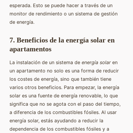
esperada. Esto se puede hacer a través de un
monitor de rendimiento o un sistema de gestión
de energía.
7. Beneficios de la energía solar en
apartamentos
La instalación de un sistema de
energía solar
en
un apartamento no solo es una forma de reducir
los costes de energía, sino que también tiene
varios otros beneficios. Para empezar, la energía
solar es una fuente de energía renovable, lo que
significa que no se agota con el paso del tiempo,
a diferencia de los combustibles fósiles. Al usar
energía solar, estás ayudando a reducir la
dependencia de los combustibles fósiles y a