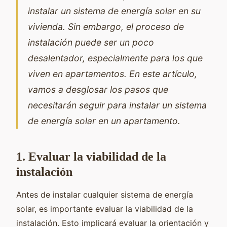
instalar un sistema de energía solar en su
vivienda. Sin embargo, el proceso de
instalación puede ser un poco
desalentador, especialmente para los que
viven en apartamentos. En este artículo,
vamos a desglosar los pasos que
necesitarán seguir para instalar un sistema
de energía solar en un apartamento.
1. Evaluar la viabilidad de la
instalación
Antes de instalar cualquier sistema de energía
solar, es importante evaluar la viabilidad de la
instalación. Esto implicará evaluar la orientación y