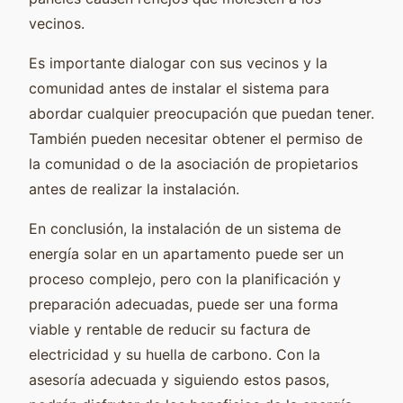
vecinos.
Es importante dialogar con sus vecinos y la
comunidad antes de instalar el sistema para
abordar cualquier preocupación que puedan tener.
También pueden necesitar obtener el permiso de
la comunidad o de la asociación de propietarios
antes de realizar la instalación.
En conclusión, la instalación de un sistema de
energía solar en un apartamento puede ser un
proceso complejo, pero con la planificación y
preparación adecuadas, puede ser una forma
viable y rentable de reducir su factura de
electricidad y su huella de carbono. Con la
asesoría adecuada y siguiendo estos pasos,