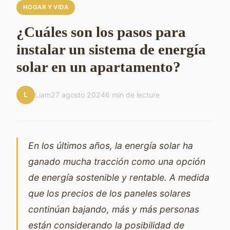
HOGAR Y VIDA
¿Cuáles son los pasos para
instalar un sistema de energía
solar en un apartamento?
L
Liam
27 agosto 2024
6 min de lecture
En los últimos años, la
energía solar
ha
ganado mucha tracción como una opción
de energía sostenible y rentable. A medida
que los precios de los paneles solares
continúan bajando, más y más personas
están considerando la posibilidad de