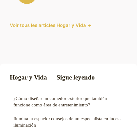
Voir tous les articles Hogar y Vida →
Hogar y Vida — Sigue leyendo
¿Cómo diseñar un comedor exterior que también
funcione como área de entretenimiento?
Ilumina tu espacio: consejos de un especialista en luces e
iluminación