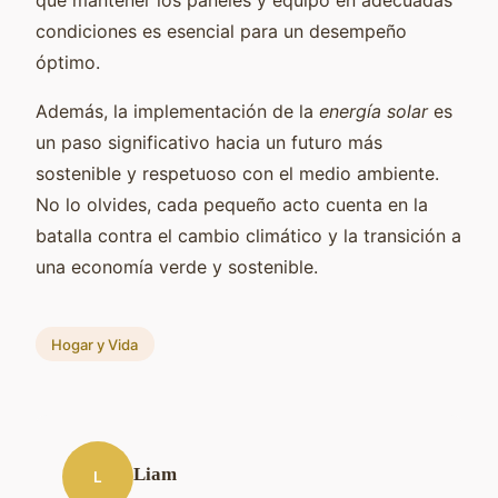
condiciones es esencial para un desempeño
óptimo.
Además, la implementación de la
energía solar
es
un paso significativo hacia un futuro más
sostenible y respetuoso con el medio ambiente.
No lo olvides, cada pequeño acto cuenta en la
batalla contra el cambio climático y la transición a
una economía verde y sostenible.
Hogar y Vida
Liam
L