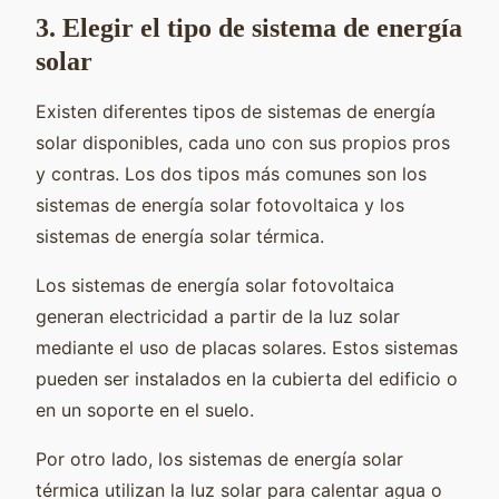
3. Elegir el tipo de sistema de energía
solar
Existen diferentes tipos de sistemas de energía
solar disponibles, cada uno con sus propios pros
y contras. Los dos tipos más comunes son los
sistemas de energía solar fotovoltaica y los
sistemas de energía solar térmica.
Los sistemas de energía solar fotovoltaica
generan electricidad a partir de la luz solar
mediante el uso de placas solares. Estos sistemas
pueden ser instalados en la cubierta del edificio o
en un soporte en el suelo.
Por otro lado, los sistemas de energía solar
térmica utilizan la luz solar para calentar agua o