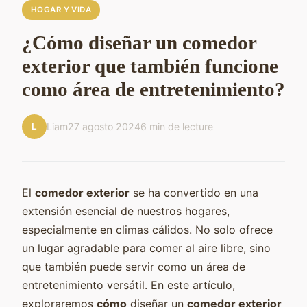
HOGAR Y VIDA
¿Cómo diseñar un comedor
exterior que también funcione
como área de entretenimiento?
L
Liam
27 agosto 2024
6 min de lecture
El
comedor exterior
se ha convertido en una
extensión esencial de nuestros hogares,
especialmente en climas cálidos. No solo ofrece
un lugar agradable para comer al aire libre, sino
que también puede servir como un área de
entretenimiento versátil. En este artículo,
exploraremos
cómo
diseñar un
comedor exterior