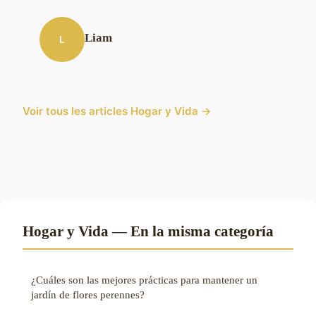
Liam
L
Voir tous les articles Hogar y Vida →
Hogar y Vida — En la misma categoría
¿Cuáles son las mejores prácticas para mantener un
jardín de flores perennes?