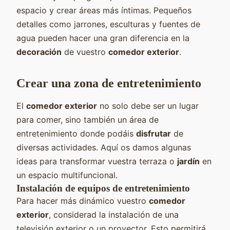
espacio y crear áreas más íntimas. Pequeños
detalles como jarrones, esculturas y fuentes de
agua pueden hacer una gran diferencia en la
decoración
de vuestro
comedor exterior
.
Crear una zona de entretenimiento
El
comedor exterior
no solo debe ser un lugar
para comer, sino también un área de
entretenimiento donde podáis
disfrutar
de
diversas actividades. Aquí os damos algunas
ideas para transformar vuestra terraza o
jardín
en
un espacio multifuncional.
Instalación de equipos de entretenimiento
Para hacer más dinámico vuestro
comedor
exterior
, considerad la instalación de una
televisión exterior o un proyector. Esto permitirá