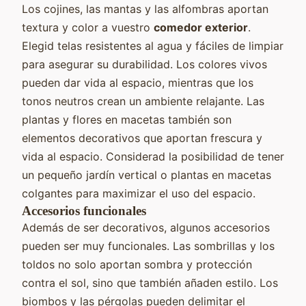
Los cojines, las mantas y las alfombras aportan
textura y color a vuestro
comedor exterior
.
Elegid telas resistentes al agua y fáciles de limpiar
para asegurar su durabilidad. Los colores vivos
pueden dar vida al espacio, mientras que los
tonos neutros crean un ambiente relajante. Las
plantas y flores en macetas también son
elementos decorativos que aportan frescura y
vida al espacio. Considerad la posibilidad de tener
un pequeño jardín vertical o plantas en macetas
colgantes para maximizar el uso del espacio.
Accesorios funcionales
Además de ser decorativos, algunos accesorios
pueden ser muy funcionales. Las sombrillas y los
toldos no solo aportan sombra y protección
contra el sol, sino que también añaden estilo. Los
biombos y las pérgolas pueden delimitar el