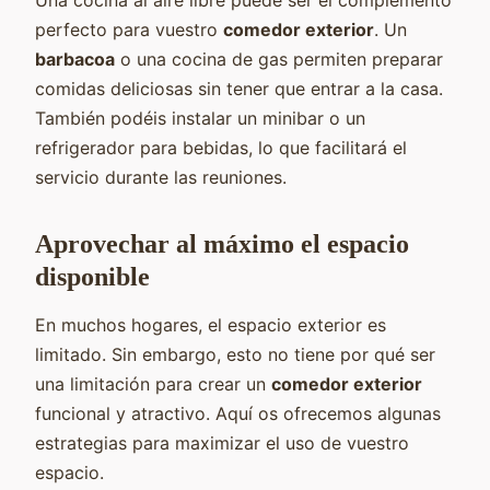
perfecto para vuestro
comedor exterior
. Un
barbacoa
o una cocina de gas permiten preparar
comidas deliciosas sin tener que entrar a la casa.
También podéis instalar un minibar o un
refrigerador para bebidas, lo que facilitará el
servicio durante las reuniones.
Aprovechar al máximo el espacio
disponible
En muchos hogares, el espacio exterior es
limitado. Sin embargo, esto no tiene por qué ser
una limitación para crear un
comedor exterior
funcional y atractivo. Aquí os ofrecemos algunas
estrategias para maximizar el uso de vuestro
espacio.