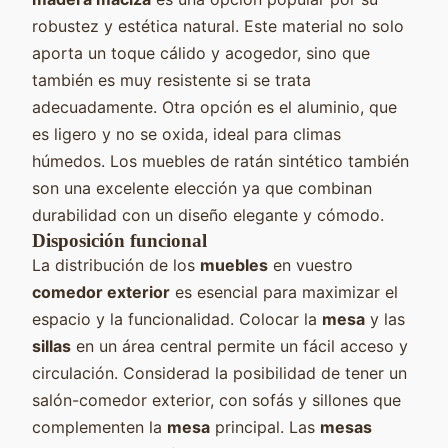
robustez y estética natural. Este material no solo
aporta un toque cálido y acogedor, sino que
también es muy resistente si se trata
adecuadamente. Otra opción es el aluminio, que
es ligero y no se oxida, ideal para climas
húmedos. Los muebles de ratán sintético también
son una excelente elección ya que combinan
durabilidad con un diseño elegante y cómodo.
Disposición funcional
La distribución de los
muebles
en vuestro
comedor exterior
es esencial para maximizar el
espacio y la funcionalidad. Colocar la
mesa
y las
sillas
en un área central permite un fácil acceso y
circulación. Considerad la posibilidad de tener un
salón-comedor exterior, con sofás y sillones que
complementen la
mesa
principal. Las
mesas