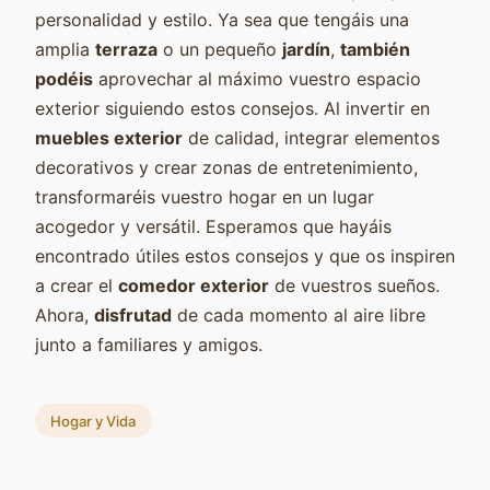
personalidad y estilo. Ya sea que tengáis una
amplia
terraza
o un pequeño
jardín
,
también
podéis
aprovechar al máximo vuestro espacio
exterior siguiendo estos consejos. Al invertir en
muebles exterior
de calidad, integrar elementos
decorativos y crear zonas de entretenimiento,
transformaréis vuestro hogar en un lugar
acogedor y versátil. Esperamos que hayáis
encontrado útiles estos consejos y que os inspiren
a crear el
comedor exterior
de vuestros sueños.
Ahora,
disfrutad
de cada momento al aire libre
junto a familiares y amigos.
Hogar y Vida