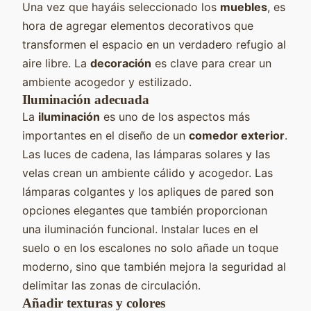
Una vez que hayáis seleccionado los
muebles
, es
hora de agregar elementos decorativos que
transformen el espacio en un verdadero refugio al
aire libre. La
decoración
es clave para crear un
ambiente acogedor y estilizado.
Iluminación adecuada
La
iluminación
es uno de los aspectos más
importantes en el diseño de un
comedor exterior
.
Las luces de cadena, las lámparas solares y las
velas crean un ambiente cálido y acogedor. Las
lámparas colgantes y los apliques de pared son
opciones elegantes que también proporcionan
una iluminación funcional. Instalar luces en el
suelo o en los escalones no solo añade un toque
moderno, sino que también mejora la seguridad al
delimitar las zonas de circulación.
Añadir texturas y colores