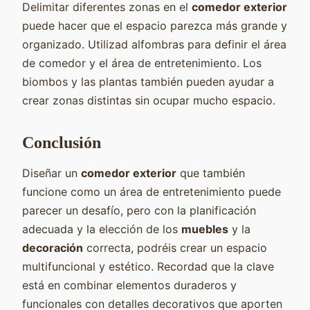
Delimitar diferentes zonas en el
comedor exterior
puede hacer que el espacio parezca más grande y
organizado. Utilizad alfombras para definir el área
de comedor y el área de entretenimiento. Los
biombos y las plantas también pueden ayudar a
crear zonas distintas sin ocupar mucho espacio.
Conclusión
Diseñar un
comedor exterior
que también
funcione como un área de entretenimiento puede
parecer un desafío, pero con la planificación
adecuada y la elección de los
muebles
y la
decoración
correcta, podréis crear un espacio
multifuncional y estético. Recordad que la clave
está en combinar elementos duraderos y
funcionales con detalles decorativos que aporten