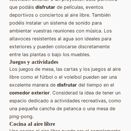
que podáis
disfrutar
de películas, eventos
deportivos o conciertos al aire libre. También
podéis instalar un sistema de sonido para
ambientar vuestras reuniones con música. Los
altavoces resistentes al agua son ideales para
exteriores y pueden colocarse discretamente
entre las plantas o bajo los muebles.
Juegos y actividades
Los juegos de mesa, las cartas y los juegos al aire
libre como el fútbol o el voleibol pueden ser una
excelente manera de
disfrutar
del tiempo en el
comedor exterior
. Considerad la idea de tener un
espacio dedicado a actividades recreativas, como
una pequeña cancha de petanca o una mesa de
ping-pong.
Cocina al aire libre
Una cocina al aire libre puede ser el complemento