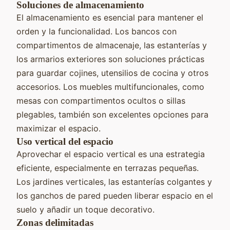
Soluciones de almacenamiento
El almacenamiento es esencial para mantener el
orden y la funcionalidad. Los bancos con
compartimentos de almacenaje, las estanterías y
los armarios exteriores son soluciones prácticas
para guardar cojines, utensilios de cocina y otros
accesorios. Los muebles multifuncionales, como
mesas con compartimentos ocultos o sillas
plegables, también son excelentes opciones para
maximizar el espacio.
Uso vertical del espacio
Aprovechar el espacio vertical es una estrategia
eficiente, especialmente en terrazas pequeñas.
Los jardines verticales, las estanterías colgantes y
los ganchos de pared pueden liberar espacio en el
suelo y añadir un toque decorativo.
Zonas delimitadas