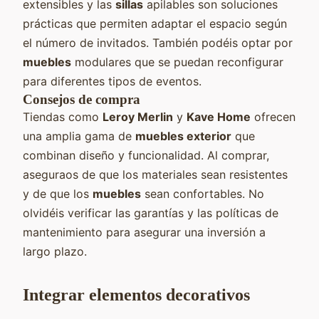
extensibles y las
sillas
apilables son soluciones
prácticas que permiten adaptar el espacio según
el número de invitados. También podéis optar por
muebles
modulares que se puedan reconfigurar
para diferentes tipos de eventos.
Consejos de compra
Tiendas como
Leroy Merlin
y
Kave Home
ofrecen
una amplia gama de
muebles exterior
que
combinan diseño y funcionalidad. Al comprar,
aseguraos de que los materiales sean resistentes
y de que los
muebles
sean confortables. No
olvidéis verificar las garantías y las políticas de
mantenimiento para asegurar una inversión a
largo plazo.
Integrar elementos decorativos